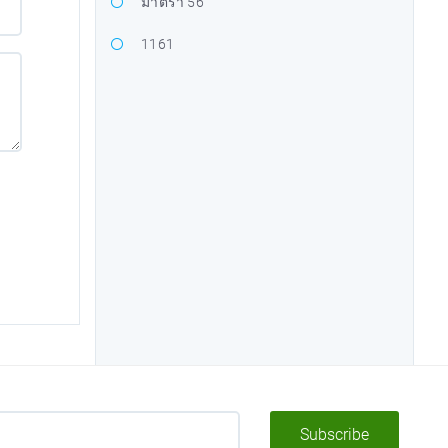
มาตรา 56
1161
Subscribe