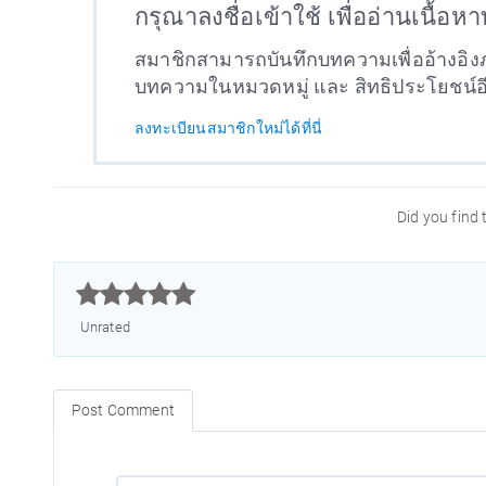
กรุณาลงชื่อเข้าใช้ เพื่ออ่านเนื้อห
สมาชิกสามารถบันทึกบทความเพื่ออ้างอิงภ
บทความในหมวดหมู่ และ สิทธิประโยชน์
ลงทะเบียนสมาชิกใหม่ได้ที่นี่
Did you find t



Unrated
Post Comment