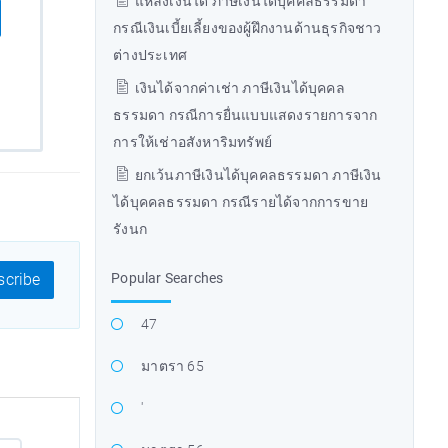
แหล่งเงินได้ ภาษีเงินได้บุคคลธรรมดา
กรณีเงินเบี้ยเลี้ยงของผู้ฝึกงานด้านธุรกิจชาว
ต่างประเทศ
เงินได้จากค่าเช่า ภาษีเงินได้บุคคล
ธรรมดา กรณีการยื่นแบบแสดงรายการจาก
การให้เช่าอสังหาริมทรัพย์
ยกเว้นภาษีเงินได้บุคคลธรรมดา ภาษีเงิน
ได้บุคคลธรรมดา กรณีรายได้จากการขาย
รังนก
Popular Searches
cribe
47
มาตรา 65
'