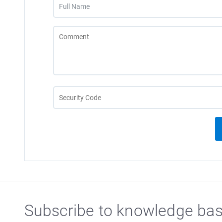
Subscribe to knowledge ba