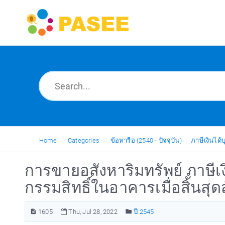
Home
Categories
ข้อหารือ (2540 - ปัจจุบัน)
ภาษีเงินได
การขายอสังหาริมทรัพย์ ภาษีเ
กรรมสิทธิ์ในอาคารเมื่อสิ้นสุ
1605
Thu, Jul 28, 2022
ปี 2545