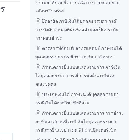
ธรรมดาหัก ณ ที่จ่าย กรณีการขายทอดตลาด
าร
อสังหาริมทรัพย์
ยึดอายัด ภาษีเงินได้บุคคลธรรมดา กรณี
การบังคับจำนองที่ดินที่จดจำนองเป็นประกัน
การผ่อนชำระ
ตารสารที่ต้องเสียอากรแสตมป์ ภาษีเงินได้
บุคคลธรรมดา กรณีการยกเว้น ภาษีอากร
กำหนดการยื่นแบบแสดงรายการ ภาษีเงิน
ได้บุคคลธรรมดา กรณีการขอคืนภาษีของ
คณะบุคคล
ประเภทเงินได้ ภาษีเงินได้บุคคลธรรมดา
กรณีเงินได้จากวิชาชีพอิสระ
กำหนดการยื่นแบบแสดงรายการ การชำระ
ภาษี และสถานที่ ภาษีเงินได้บุคคลธรรมดา
กรณีการยื่นแบบ ภ.ง.ด.91 ผ่านอินเตอร์เน็ต