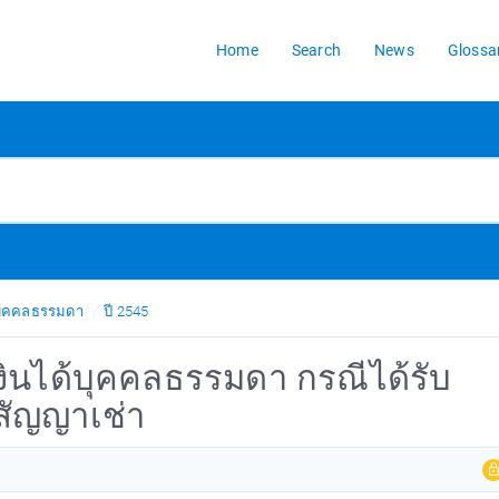
Home
Search
News
Glossa
้บุคคลธรรมดา
ปี 2545
งินได้บุคคลธรรมดา กรณีได้รับ
ดสัญญาเช่า