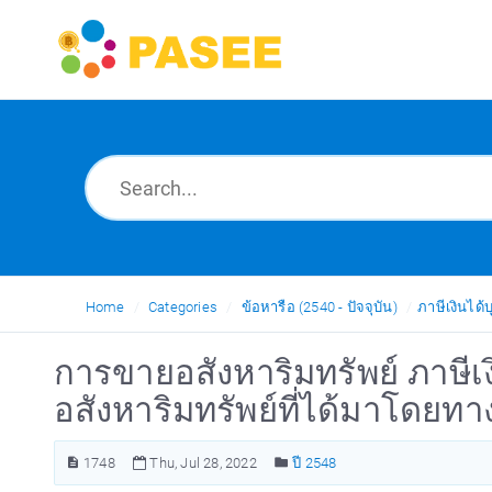
Home
Categories
ข้อหารือ (2540 - ปัจจุบัน)
ภาษีเงินได
การขายอสังหาริมทรัพย์ ภาษี
อสังหาริมทรัพย์ที่ได้มาโดยท
1748
Thu, Jul 28, 2022
ปี 2548