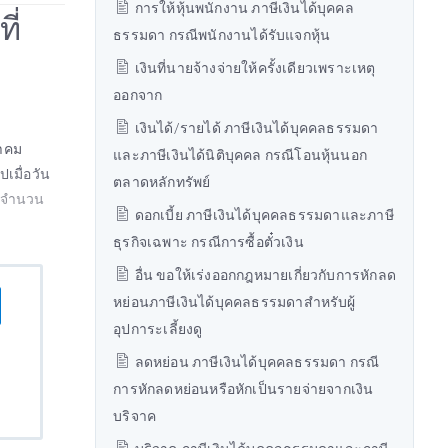
การให้หุ้นพนักงาน ภาษีเงินได้บุคคล
ี่
ธรรมดา กรณีพนักงานได้รับแจกหุ้น
เงินที่นายจ้างจ่ายให้ครั้งเดียวเพราะเหตุ
ออกจาก
เงินได้/รายได้ ภาษีเงินได้บุคคลธรรมดา
นาคม
และภาษีเงินได้นิติบุคคล กรณีโอนหุ้นนอก
เมื่อวัน
ตลาดหลักทรัพย์
็นจำนวน
ดอกเบี้ย ภาษีเงินได้บุคคลธรรมดาและภาษี
ธุรกิจเฉพาะ กรณีการซื้อตั๋วเงิน
อื่น ขอให้เร่งออกกฎหมายเกี่ยวกับการหักลด
หย่อนภาษีเงินได้บุคคลธรรมดาสำหรับผู้
อุปการะเลี้ยงดู
ลดหย่อน ภาษีเงินได้บุคคลธรรมดา กรณี
การหักลดหย่อนหรือหักเป็นรายจ่ายจากเงิน
บริจาค