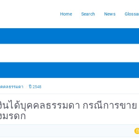
Home
Search
News
Glossa
้บุคคลธรรมดา
ปี 2548
เงินได้บุคคลธรรมดา กรณีการขาย
างมรดก