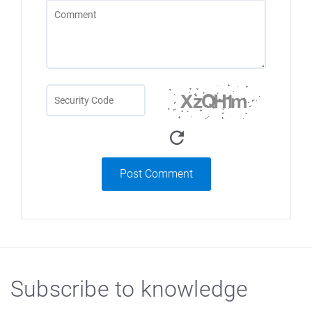
Post Comment
Subscribe to knowledge