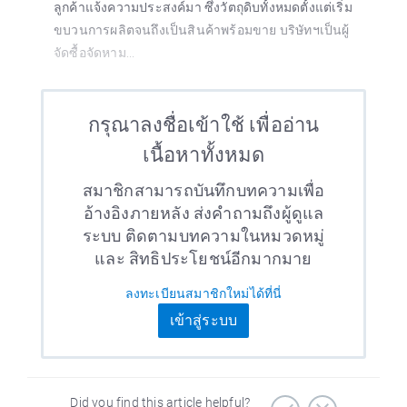
ลูกค้าแจ้งความประสงค์มา ซึ่งวัตถุดิบทั้งหมดตั้งแต่เริ่ม
ขบวนการผลิตจนถึงเป็นสินค้าพร้อมขาย บริษัทฯเป็นผู้
จัดซื้อจัดหาม...
กรุณาลงชื่อเข้าใช้ เพื่ออ่าน
เนื้อหาทั้งหมด
สมาชิกสามารถบันทึกบทความเพื่อ
อ้างอิงภายหลัง ส่งคำถามถึงผู้ดูแล
ระบบ ติดตามบทความในหมวดหมู่
และ สิทธิประโยชน์อีกมากมาย
ลงทะเบียนสมาชิกใหม่ได้ที่นี่
เข้าสู่ระบบ
Did you find this article helpful?