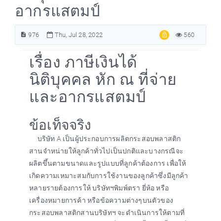
อากรแสตมป์
976
Thu, Jul 28, 2022
560
เรื่อง ภาษีเงินได้
นิติบุคคล หัก ณ ที่จ่าย
และอากรแสตมป์
ข้อเท็จจริง
บริษัท A เป็นผู้ประกอบการผลิตกระสอบพลาสติก
สานจำหน่ายให้ลูกค้าทั่วไปเป็นปกติและบางกรณีจะ
ผลิตขึ้นตามขนาดและรูปแบบที่ลูกค้าต้องการ เพื่อให้
เกิดความเหมาะสมกับการใช้งานของลูกค้าซึ่งมีลูกค้า
หลายรายต้องการให้ บริษัทฯพิมพ์ตรา ยี่ห้อ หรือ
เครื่องหมายการค้า หรือข้อความต่างๆบนตัวของ
กระสอบพลาสติกสานบริษัทฯ จะดำเนินการให้ตามที่