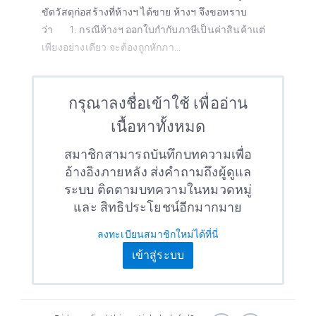
ขัดวัสดุก่อสร้างที่ห้างฯ ได้ขาย ห้างฯ จึงขอทราบ
ว่า 1. กรณีห้างฯ ออกใบกำกับภาษีเป็นค่าสินค้าแต่
เพียงอย่างเดียว จะต้องถูกหักภา...
กรุณาลงชื่อเข้าใช้ เพื่ออ่าน
เนื้อหาทั้งหมด
สมาชิกสามารถบันทึกบทความเพื่อ
อ้างอิงภายหลัง ส่งคำถามถึงผู้ดูแล
ระบบ ติดตามบทความในหมวดหมู่
และ สิทธิประโยชน์อีกมากมาย
ลงทะเบียนสมาชิกใหม่ได้ที่นี่
เข้าสู่ระบบ