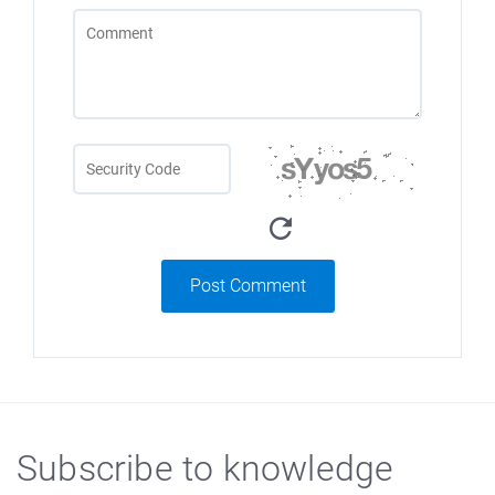
Post Comment
Subscribe to knowledge