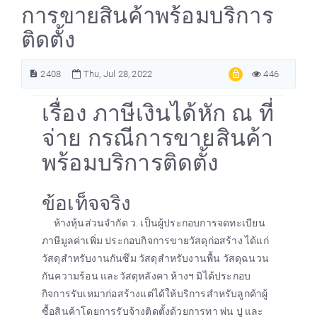
การขายสินค้าพร้อมบริการ
ติดตั้ง
2408
Thu, Jul 28, 2022
446
เรื่อง ภาษีเงินได้หัก ณ ที่
จ่าย กรณีการขายสินค้า
พร้อมบริการติดตั้ง
ข้อเท็จจริง
ห้างหุ้นส่วนจำกัด ว. เป็นผู้ประกอบการจดทะเบียน
ภาษีมูลค่าเพิ่ม ประกอบกิจการขายวัสดุก่อสร้าง ได้แก่
วัสดุสำหรับงานกันซึม วัสดุสำหรับงานพื้น วัสดุฉนวน
กันความร้อน และวัสดุหลังคา ห้างฯ มิได้ประกอบ
กิจการรับเหมาก่อสร้างแต่ได้ให้บริการสำหรับลูกค้าผู้
ซื้อสินค้าโดยการรับจ้างติดตั้งด้วยการทา พ่น ปู และ