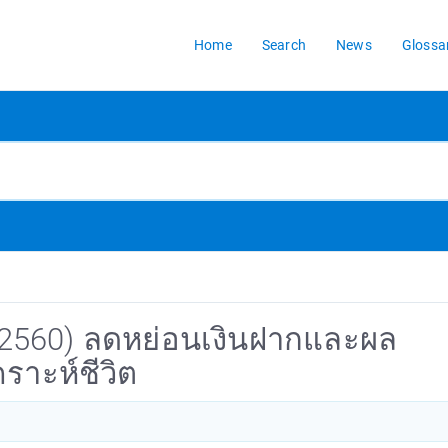
Home
Search
News
Glossa
. 2560) ลดหย่อนเงินฝากและผล
ราะห์ชีวิต