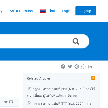
ry
Ask a Question
Thai
Login
Signup
Facebook
Twitter
Pinterest
WhatsApp
LinkedIn
Related Articles
กฎกระทรวง ฉบับที่ 383 (พ.ศ. 2565) การให้
ดอกเบี้ยแก่ผู้ได้รับคืนเงินภาษีอากร
573
กฎกระทรวง ฉบับที่ 377 (พ.ศ. 2564) การ