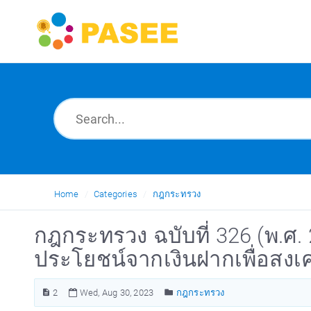
Home
Categories
กฎกระทรวง
กฎกระทรวง ฉบับที่ 326 (พ.ศ
ประโยชน์จากเงินฝากเพื่อสงเค
2
Wed, Aug 30, 2023
กฎกระทรวง