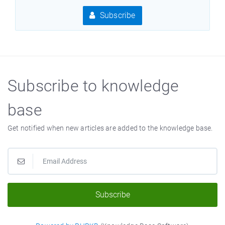
Subscribe
Subscribe to knowledge
base
Get notified when new articles are added to the knowledge base.
Subscribe