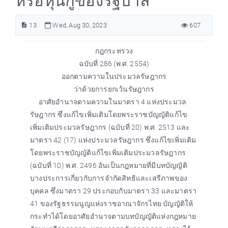
หรือหุ้นกู้ของรัฐบาล
13
Wed, Aug 30, 2023
607
กฎกระทรวง
ฉบับที่ 286 (พ.ศ. 2554)
ออกตามความในประมวลรัษฎากร
ว่าด้วยการยกเว้นรัษฎากร
อาศัยอำนาจตามความในมาตรา 4 แห่งประมวล
รัษฎากร ซึ่งแก้ไขเพิ่มเติมโดยพระราชบัญญัติแก้ไข
เพิ่มเติมประมวลรัษฎากร (ฉบับที่ 20) พ.ศ. 2513 และ
มาตรา 42 (17) แห่งประมวลรัษฎากร ซึ่งแก้ไขเพิ่มเติม
โดยพระราชบัญญัติแก้ไขเพิ่มเติมประมวลรัษฎากร
(ฉบับที่ 10) พ.ศ. 2496 อันเป็นกฎหมายที่มีบทบัญญัติ
บางประการเกี่ยวกับการจำกัดสิทธิและเสรีภาพของ
บุคคล ซึ่งมาตรา 29 ประกอบกับมาตรา 33 และมาตรา
41 ของรัฐธรรมนูญแห่งราชอาณาจักรไทย บัญญัติให้
กระทำได้โดยอาศัยอำนาจตามบทบัญญัติแห่งกฎหมาย