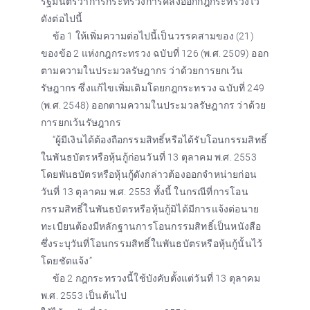
รัฐมนตรีว่าการกระทรวงการคลังออกกฎกระทรวงไว้
ดังต่อไปนี้
ข้อ 1 ให้เพิ่มความต่อไปนี้เป็นวรรคสามของ (21)
ของข้อ 2 แห่งกฎกระทรวง ฉบับที่ 126 (พ.ศ. 2509) ออก
ตามความในประมวลรัษฎากร ว่าด้วยการยกเว้น
รัษฎากร ซึ่งแก้ไขเพิ่มเติมโดยกฎกระทรวง ฉบับที่ 249
(พ.ศ. 2548) ออกตามความในประมวลรัษฎากร ว่าด้วย
การยกเว้นรัษฎากร
“ผู้มีเงินได้ต้องถือกรรมสิทธิ์หรือได้รับโอนกรรมสิทธิ์
ในพันธบัตรหรือหุ้นกู้ก่อนวันที่ 13 ตุลาคม พ.ศ. 2553
โดยพันธบัตรหรือหุ้นกู้ดังกล่าวต้องออกจำหน่ายก่อน
วันที่ 13 ตุลาคม พ.ศ. 2553 ทั้งนี้ ในกรณีที่การโอน
กรรมสิทธิ์ในพันธบัตรหรือหุ้นกู้มิได้มีการแจ้งต่อนาย
ทะเบียนต้องมีหลักฐานการโอนกรรมสิทธิ์เป็นหนังสือ
ซึ่งระบุวันที่โอนกรรมสิทธิ์ในพันธบัตรหรือหุ้นกู้นั้นไว้
โดยชัดแจ้ง”
ข้อ 2 กฎกระทรวงนี้ใช้บังคับตั้งแต่วันที่ 13 ตุลาคม
พ.ศ. 2553 เป็นต้นไป