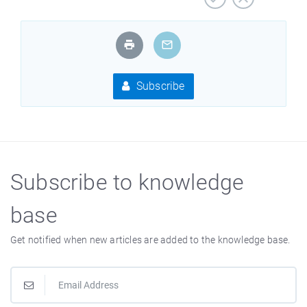
Subscribe
Subscribe to knowledge
base
Get notified when new articles are added to the knowledge base.