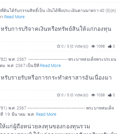
ี่ดินได้รับกรรมสิทธิ์เป็น เงินได้พึงประเมินตามมาตรา 40 (5)(ก)
รพา
Read More
รับการบริจาคเงินหรือทรัพย์สินให้แก่กองทุน
0 / 5 (0 Vote(s))
1098
0
ศ. 2567 ------------------------------- พระบาทสมเด็จพระปรเมน
คม พ.ศ. 2567 เป็นปีที
Read More
ำหรับรายรับหรือการกระทำตราสารอันเนื่องมา
0 / 5 (0 Vote(s))
1038
0
67 ---------------------------------------------- พระบาทสมเด็จ
ที่ 19 มีนาคม พ.ศ.
Read More
ให้แก่ผู้ถือหน่วยลงทุนของกองทุนรวม