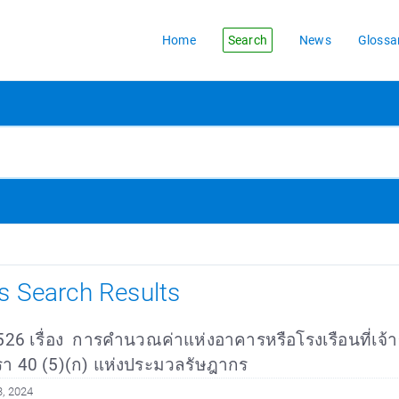
Home
Search
News
Glossa
es Search Results
26 เรื่อง การคำนวณค่าแห่งอาคารหรือโรงเรือนที่เจ้าของ
 40 (5)(ก) แห่งประมวลรัษฎากร
, 2024