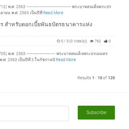
 2563 ------------------------------------- พระบาทสมเด็จพระปร
ยายน พ.ศ. 2563 เป็นปีที่
Read More
ร สำหรับดอกเบี้ยพันธบัตรธนาคารแห่ง
0 / 5 (0 Vote(s))
762
0
.ศ. 2563 ------------------------ พระบาทสมเด็จพระปรเมนทร
.ศ. 2563 เป็นปีที่ 5 ในรัชกาลปั
Read More
Results
1
-
10
of
120
Subscribe