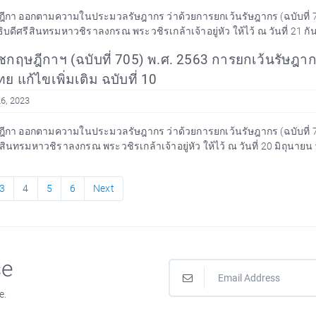
า ออกตามความในประมวลรัษฎากร ว่าด้วยการยกเว้นรัษฎากร (ฉบับที่ 712) พ.ศ.
ดีศรีสินทรมหาวชิราลงกรณ พระวชิรเกล้าเจ้าอยู่หัว ให้ไว้ ณ วันที่ 21 กัน
กฤษฎีกาฯ (ฉบับที่ 705) พ.ศ. 2563 การยกเว้นรัษฎาก
 แก้ไขเพิ่มเติม ฉบับที่ 10
6, 2023
า ออกตามความในประมวลรัษฎากร ว่าด้วยการยกเว้นรัษฎากร (ฉบับที่ 705) พ
สินทรมหาวชิราลงกรณ พระวชิรเกล้าเจ้าอยู่หัว ให้ไว้ ณ วันที่ 20 มิถุนายน พ
3
4
5
6
Next
se
e.