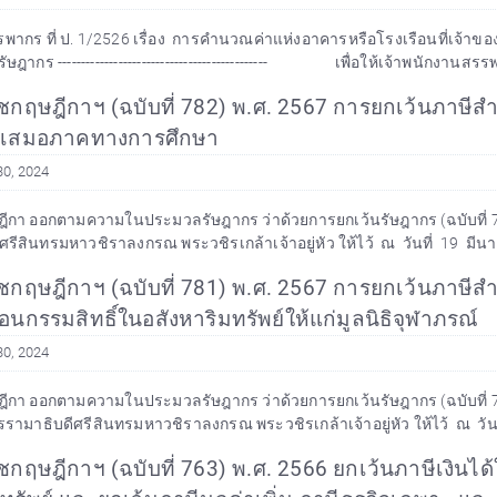
พากร ที่ ป. 1/2526 เรื่อง การคำนวณค่าแห่งอาคารหรือโรงเรือนที่เจ้าของท
ฎากร --------------------------------------------- เพื่อให้เจ้าพนักงานสร
กฤษฎีกาฯ (ฉบับที่ 782) พ.ศ. 2567 การยกเว้นภาษีสำห
ามเสมอภาคทางการศึกษา
30, 2024
า ออกตามความในประมวลรัษฎากร ว่าด้วยการยกเว้นรัษฎากร (ฉบับที่ 782) พ.
รีสินทรมหาวชิราลงกรณ พระวชิรเกล้าเจ้าอยู่หัว ให้ไว้ ณ วันที่ 19 มีนา
กฤษฎีกาฯ (ฉบับที่ 781) พ.ศ. 2567 การยกเว้นภาษีส
นกรรมสิทธิ์ในอสังหาริมทรัพย์ให้แก่มูลนิธิจุฬาภรณ์
30, 2024
า ออกตามความในประมวลรัษฎากร ว่าด้วยการยกเว้นรัษฎากร (ฉบับที่ 781) พ.ศ. 25
ามาธิบดีศรีสินทรมหาวชิราลงกรณ พระวชิรเกล้าเจ้าอยู่หัว ให้ไว้ ณ วัน
ฤษฎีกาฯ (ฉบับที่ 763) พ.ศ. 2566 ยกเว้นภาษีเงินได้