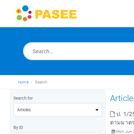
Home
Search
Articl
Search for
ป. 1/25
ตามมาตรา
By ID
Mon, Jun 3