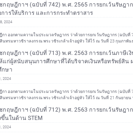
ฤษฎีกาฯ (ฉบับที่ 742) พ.ศ. 2565 การยกเว้นรัษฎากร ใ
ือการให้บริการ และการกระทำตราสาร
8, 2024
กา ออกตามความในประมวลรัษฎากร ว่าด้วยการยกเว้นรัษฎากร (ฉบับที่ 742)
สินทรมหาวชิราลงกรณ พระวชิรเกล้าเจ้าอยู่หัว ให้ไว้ ณ วันที่ 23 กุมภาพันธ์
ฤษฎีกาฯ (ฉบับที่ 713) พ.ศ. 2563 การยกเว้นภาษีเงิน
้แก่ผู้สนับสนุนการศึกษาที่ได้บริจาคเงินหรือทรัพย์สิน
ศึกษา
, 2024
า ออกตามความในประมวลรัษฎากร ว่าด้วยการยกเว้นรัษฎากร (ฉบับที่ 713) พ.
สินทรมหาวชิราลงกรณ พระวชิรเกล้าเจ้าอยู่หัว ให้ไว้ ณ วันที่ 21 กันยายน พ
กฤษฎีกาฯ (ฉบับที่ 712) พ.ศ. 2563 การยกเว้นรัษฎากร
ูงขึ้นในด้าน STEM
, 2024