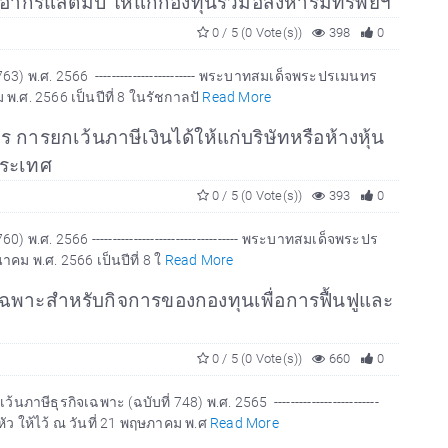
ละอากรแสตมป์ ให้แก่กองทุนรวมอสังหาริมทรัพย์ฯ
0 / 5 (0 Vote(s))
398
0
พ.ศ. 2566 ------------------------ พระบาทสมเด็จพระปรเมนทร
พ.ศ. 2566 เป็นปีที่ 8 ในรัชกาลปั
Read More
ารยกเว้นภาษีเงินได้ให้แก่บริษัทหรือห้างหุ้น
ประเทศ
0 / 5 (0 Vote(s))
393
0
 2566 ----------------------------------- พระบาทสมเด็จพระปร
คม พ.ศ. 2566 เป็นปีที่ 8 ใ
Read More
เฉพาะสำหรับกิจการของกองทุนเพื่อการฟื้นฟูและ
0 / 5 (0 Vote(s))
660
0
รกิจเฉพาะ (ฉบับที่ 748) พ.ศ. 2565 -------------------------
 ให้ไว้ ณ วันที่ 21 พฤษภาคม พ.ศ
Read More