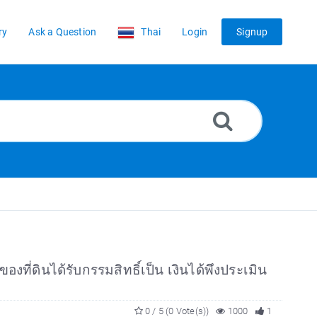
ry
Ask a Question
Thai
Login
Signup
ที่ดินได้รับกรรมสิทธิ์เป็น เงินได้พึงประเมิน
0 / 5 (0 Vote(s))
1000
1