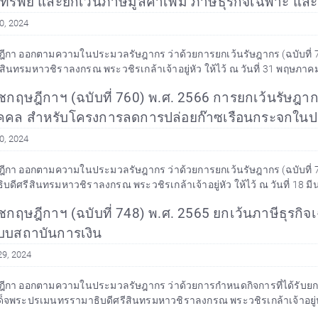
มทรัพย์ และยกเว้นภาษีมูลค่าเพิ่ม ภาษีธุรกิจเฉพาะ แ
0, 2024
กา ออกตามความในประมวลรัษฎากร ว่าด้วยการยกเว้นรัษฎากร (ฉบับที่ 763) 
สินทรมหาวชิราลงกรณ พระวชิรเกล้าเจ้าอยู่หัว ให้ไว้ ณ วันที่ 31 พฤษภาคม 
ฤษฎีกาฯ (ฉบับที่ 760) พ.ศ. 2566 การยกเว้นรัษฎากร ก
บุคคล สำหรับโครงการลดการปล่อยก๊าซเรือนกระจกใน
0, 2024
า ออกตามความในประมวลรัษฎากร ว่าด้วยการยกเว้นรัษฎากร (ฉบับที่ 760) พ.ศ.
ดีศรีสินทรมหาวชิราลงกรณ พระวชิรเกล้าเจ้าอยู่หัว ให้ไว้ ณ วันที่ 18 มีนา
กฤษฎีกาฯ (ฉบับที่ 748) พ.ศ. 2565 ยกเว้นภาษีธุรกิจ
บบสถาบันการเงิน
29, 2024
า ออกตามความในประมวลรัษฎากร ว่าด้วยการกำหนดกิจการที่ได้รับยกเว้นภาษีธุ
จพระปรเมนทรรามาธิบดีศรีสินทรมหาวชิราลงกรณ พระวชิรเกล้าเจ้าอยู่หัว