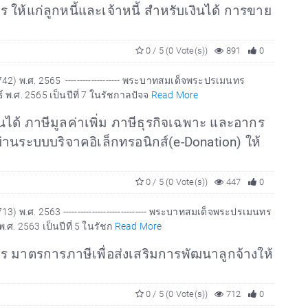
ห้แก่ลูกหนี้และเจ้าหนี้ สำหรับเงินได้ การขาย
0 / 5 (0 Vote(s))
891
0
 พ.ศ. 2565 ------------------- พระบาทสมเด็จพระปรเมนทร
 พ.ศ. 2565 เป็นปีที่ 7 ในรัชกาลปัจจ
Read More
ได้ ภาษีมูลค่าเพิ่ม ภาษีธุรกิจเฉพาะ และอากร
 ผ่านระบบบริจาคอิเล็กทรอนิกส์(e-Donation) ให้
0 / 5 (0 Vote(s))
447
0
ศ. 2563 ----------------------------- พระบาทสมเด็จพระปรเมนทร
.ศ. 2563 เป็นปีที่ 5 ในรัชก
Read More
 มาตรการภาษีเพื่อส่งเสริมการพัฒนาลูกจ้างให้
0 / 5 (0 Vote(s))
712
0