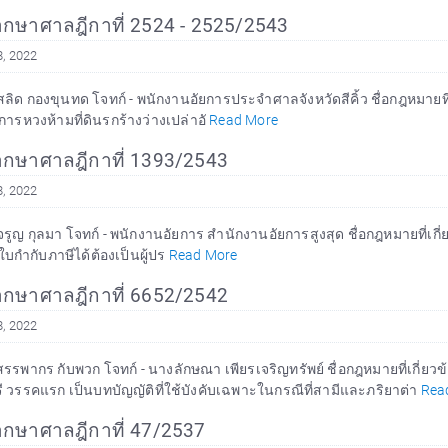
กษาศาลฎีกาที่ 2524 - 2525/2543
8, 2022
ลิด กองขุนทด โจทก์ - พนักงานอัยการประจำศาลจังหวัดสีคิ้ว ชื่อกฎหมายที่เกี
ยการหวงห้ามที่ดินรกร้างว่างเปล่าอั
Read More
กษาศาลฎีกาที่ 1393/2543
8, 2022
รูญ กุลมา โจทก์ - พนักงานอัยการ สำนักงานอัยการสูงสุด ชื่อกฎหมายที่เกี่ยวข
อกใบกำกับภาษีได้ต้องเป็นผู้ปร
Read More
กษาศาลฎีกาที่ 6652/2542
8, 2022
รรพากร กับพวก โจทก์ - นางลักษณา เพียรเจริญทรัพย์ ชื่อกฎหมายที่เกี่ยวข
 วรรคแรก เป็นบทบัญญัติที่ใช้บังคับเฉพาะในกรณีที่สามีและภริยาต่า
Rea
กษาศาลฎีกาที่ 47/2537