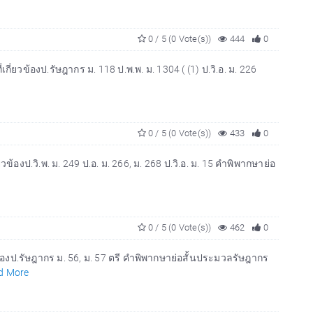
0 / 5 (0 Vote(s))
444
0
่ยวข้องป.รัษฎากร ม. 118 ป.พ.พ. ม. 1304 ( (1) ป.วิ.อ. ม. 226
0 / 5 (0 Vote(s))
433
0
้องป.วิ.พ. ม. 249 ป.อ. ม. 266, ม. 268 ป.วิ.อ. ม. 15 คำพิพากษาย่อ
0 / 5 (0 Vote(s))
462
0
้องป.รัษฎากร ม. 56, ม. 57 ตรี คำพิพากษาย่อสั้นประมวลรัษฎากร
d More