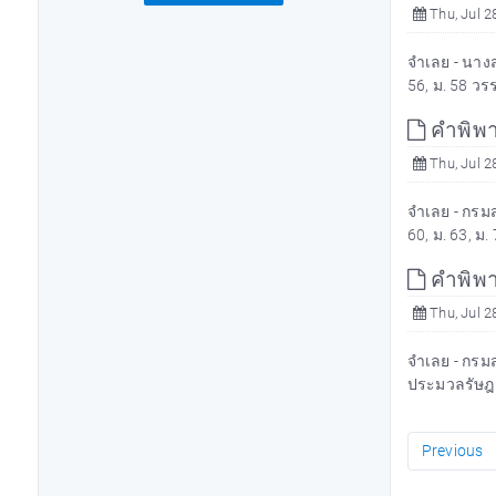
Thu, Jul 2
จำเลย - นางส
56, ม. 58 ว
คำพิพา
Thu, Jul 2
จำเลย - กรมส
60, ม. 63, ม
คำพิพา
Thu, Jul 2
จำเลย - กรมส
ประมวลรัษฎา
Previous