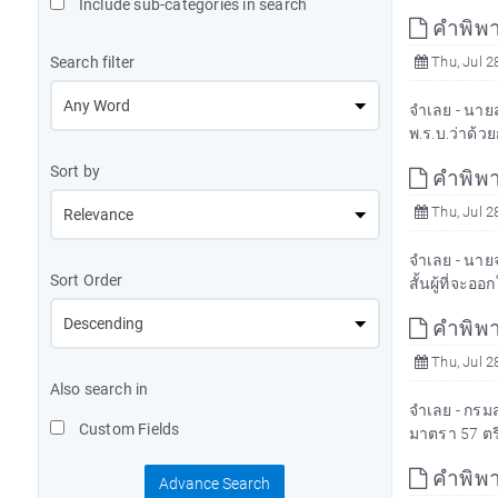
Include sub-categories in search
คำพิพา
Search filter
Thu, Jul 2
จำเลย - นายส
พ.ร.บ.ว่าด้ว
Sort by
คำพิพา
Thu, Jul 2
จำเลย - นายจ
Sort Order
สั้นผู้ที่จะอ
คำพิพา
Thu, Jul 2
Also search in
จำเลย - กรมส
Custom Fields
มาตรา 57 ตรี
คำพิพา
Advance Search