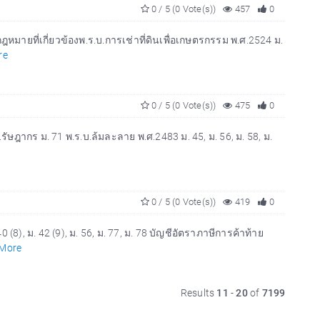
0 / 5 (0 Vote(s))
457
0
ฎหมายที่เกี่ยวข้องพ.ร.บ.การเช่าที่ดินเพื่อเกษตรกรรม พ.ศ.2524 ม.
re
0 / 5 (0 Vote(s))
475
0
.รัษฎากร ม. 71 พ.ร.บ.ล้มละลาย พ.ศ.2483 ม. 45, ม. 56, ม. 58, ม.
0 / 5 (0 Vote(s))
419
0
(8), ม. 42 (9), ม. 56, ม. 77, ม. 78 บัญชีอัตราภาษีการค้าท้าย
More
Results
11
-
20
of
7199