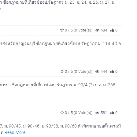
อกฎหมายที่เกี่ยวข้องป.รัษฎากร ม. 23, ม. 24, ม. 26, ม. 27, ม.
e
0 / 5 (0 Vote(s))
484
0
จังหวัดกาญจนบุรี ชื่อกฎหมายที่เกี่ยวข้องป.รัษฎากร ม. 118 ป.วิ.อ.
0 / 5 (0 Vote(s))
444
0
ทรา ชื่อกฎหมายที่เกี่ยวข้องป.รัษฎากร ม. 90/4 (7) ป.อ. ม. 268
0 / 5 (0 Vote(s))
581
0
7, ม. 90/45, ม. 90/46, ม. 90/58, ม. 90/60 คำพิพากษาย่อสั้นศาลมี
องท
Read More