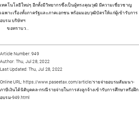
เทคโนโลยีใหม่ๆ อีกทั้งมีวิทยากรซึ่งเป็นผู้ทรงคุณวุฒิ มีความเชี่ยวชาญ
เฉพาะเรื่องทั้งภาครัฐและภาคเอกชน พร้อมมอบวุฒิบัตรให้แก่ผู้เข้ารับการ
อบรม บริษัทฯ
ขอทราบว...
Article Number: 949
Author: Thu, Jul 28, 2022
Last Updated: Thu, Jul 28, 2022
Online URL: https://www.paseetax.com/article/รายจ่ายอบรมสัมมนา-
ภาษีเงินได้นิติบุคคล-กรณีรายจ่ายในการส่งลูกจ้างเข้ารับการศึกษาหรือฝึก
อบรม-949.html