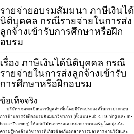
รายจ่ายอบรมสัมมนา ภาษีเงินได้
นิติบุคคล กรณีรายจ่ายในการส่ง
ลูกจ้างเข้ารับการศึกษาหรือฝึก
อบรม
เรื่อง ภาษีเงินได้นิติบุคคล กรณี
รายจ่ายในการส่งลูกจ้างเข้ารับ
การศึกษาหรือฝึกอบรม
ข้อเท็จจริง
บริษัทฯ จดทะเบียนภาษีมูลค่าเพิ่มโดยมีวัตถุประสงค์ในการประกอบ
การด้านการจัดฝึกอบรมสัมมนาวิชาการ (ทั้งแบบ Public Training และ In-
house Training) ให้แก่บริษัทเอกชนและหน่วยงานของรัฐ โดยมุ่งเน้น
ความรู้ทางด้านวิชาการที่เกี่ยวข้องกับอุตสาหกรรมอาหาร งานวิจัยและ