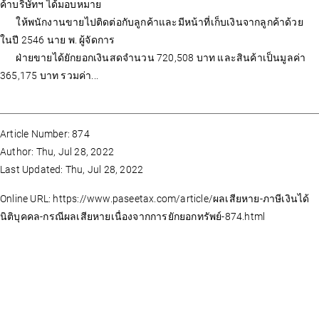
ค้าบริษัทฯ ได้มอบหมาย
ให้พนักงานขายไปติดต่อกับลูกค้าและมีหน้าที่เก็บเงินจากลูกค้าด้วย
ในปี 2546 นาย พ. ผู้จัดการ
ฝ่ายขายได้ยักยอกเงินสดจำนวน 720,508 บาท และสินค้าเป็นมูลค่า
365,175 บาท รวมค่า...
Article Number: 874
Author: Thu, Jul 28, 2022
Last Updated: Thu, Jul 28, 2022
Online URL: https://www.paseetax.com/article/ผลเสียหาย-ภาษีเงินได้
นิติบุคคล-กรณีผลเสียหายเนื่องจากการยักยอกทรัพย์-874.html