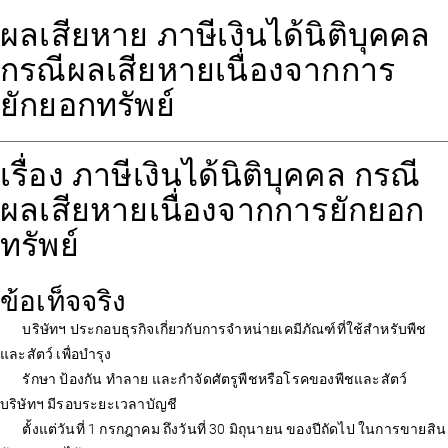
ผลเสียหาย ภาษีเงินได้นิติบุคคล
กรณีผลเสียหายเนื่องจากการ
ยักยอกทรัพย์
เรื่อง ภาษีเงินได้นิติบุคคล กรณี
ผลเสียหายเนื่องจากการยักยอก
ทรัพย์
ข้อเท็จจริง
บริษัทฯ ประกอบธุรกิจเกี่ยวกับการจำหน่ายเคมีภัณฑ์ที่ใช้สำหรับพืช
และสัตว์ เพื่อบำรุง
รักษา ป้องกัน ทำลาย และกำจัดศัตรูพืชหรือโรคของพืชและสัตว์
บริษัทฯ มีรอบระยะเวลาบัญชี
ตั้งแต่วันที่ 1 กรกฎาคม ถึงวันที่ 30 มิถุนายน ของปีถัดไป ในการขายสิน