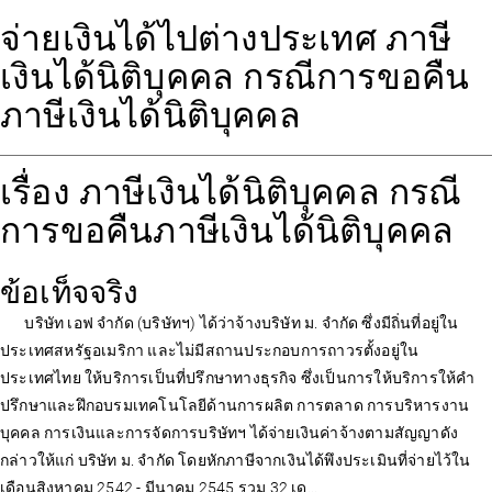
จ่ายเงินได้ไปต่างประเทศ ภาษี
เงินได้นิติบุคคล กรณีการขอคืน
ภาษีเงินได้นิติบุคคล
เรื่อง ภาษีเงินได้นิติบุคคล กรณี
การขอคืนภาษีเงินได้นิติบุคคล
ข้อเท็จจริง
บริษัท เอฟ จำกัด (บริษัทฯ) ได้ว่าจ้างบริษัท ม. จำกัด ซึ่งมีถิ่นที่อยู่ใน
ประเทศสหรัฐอเมริกา และไม่มีสถานประกอบการถาวรตั้งอยู่ใน
ประเทศไทย ให้บริการเป็นที่ปรึกษาทางธุรกิจ ซึ่งเป็นการให้บริการให้คำ
ปรึกษาและฝึกอบรมเทคโนโลยีด้านการผลิต การตลาด การบริหารงาน
บุคคล การเงินและการจัดการบริษัทฯ ได้จ่ายเงินค่าจ้างตามสัญญาดัง
กล่าวให้แก่ บริษัท ม. จำกัด โดยหักภาษีจากเงินได้พึงประเมินที่จ่ายไว้ใน
เดือนสิงหาคม 2542 - มีนาคม 2545 รวม 32 เด...