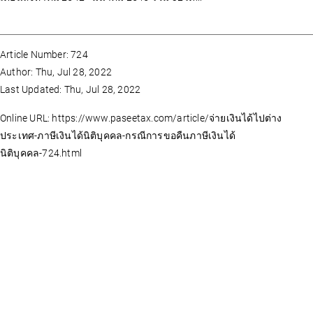
Article Number: 724
Author: Thu, Jul 28, 2022
Last Updated: Thu, Jul 28, 2022
Online URL: https://www.paseetax.com/article/จ่ายเงินได้ไปต่าง
ประเทศ-ภาษีเงินได้นิติบุคคล-กรณีการขอคืนภาษีเงินได้
นิติบุคคล-724.html