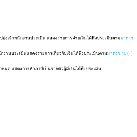
ปยังเจ้าพนักงานประเมิน แสดงรายการจ่ายเงินได้พึงประเมินตาม
มาตรา
ักงานประเมินแสดงรายการเกี่ยวกับเงินได้พึงประเมินตาม
มาตรา 40 (1)
ำหนด แสดงการหักภาษีเป็นรายตัวผู้มีเงินได้พึงประเมิน