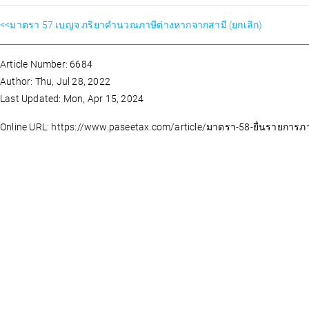
<<มาตรา 57 เบญจ ภริยาคำนวณภาษีต่างหากจากสามี (ยกเลิก)
Article Number: 6684
Author: Thu, Jul 28, 2022
Last Updated: Mon, Apr 15, 2024
Online URL: https://www.paseetax.com/article/มาตรา-58-ยื่นรายการภาษีห