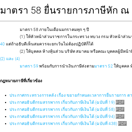
มาตรา 58 ยื่นรายการภาษีหัก ณ ที่
มาตรา 58 ภายในเดือนมกราคมทุก ๆ ปี
(1) ให้หัวหน้าส่วนราชการในกระทรวง ทบวง กรม หัวหน้าส่วน
40
แต่ถ้าอธิบดีเห็นสมควรจะยกเว้นไม่ต้องปฏิบัติก็ได้
(2) ให้บุคคล ห้างหุ้นส่วน บริษัท สมาคม หรือคณะบุคคลผู้มีหน้าท
(2) และ (4)
มาตรา 59
พร้อมกับการนำเงินภาษีส่งตาม
มาตรา 52
ให้บุคคล 
กฎหมายภาษีที่เกี่ยวข้อง
ประกาศกระทรวงการคลัง เรื่อง ขยายกำหนดเวลาการยื่นรายการ ตาม
ประกาศอธิบดีกรมสรรพากร เกี่ยวกับภาษีเงินได้ (ฉบับที่ 19)
PDF
ประกาศอธิบดีกรมสรรพากร เกี่ยวกับภาษีเงินได้ (ฉบับที่ 58)
PDF
ประกาศอธิบดีกรมสรรพากร เกี่ยวกับภาษีเงินได้ (ฉบับที่ 94)
PDF
ประกาศอธิบดีกรมสรรพากร เกี่ยวกับภาษีเงินได้ (ฉบับที่ 438)
PDF