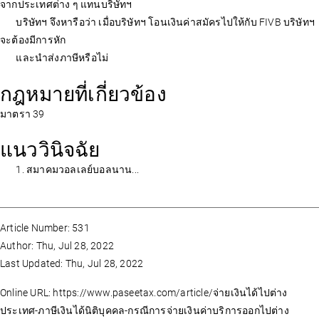
จากประเทศต่าง ๆ แทนบริษัทฯ
บริษัทฯ จึงหารือว่า เมื่อบริษัทฯ โอนเงินค่าสมัครไปให้กับ FIVB บริษัทฯ
จะต้องมีการหัก
และนำส่งภาษีหรือไม่
กฎหมายที่เกี่ยวข้อง
มาตรา 39
แนววินิจฉัย
1. สมาคมวอลเลย์บอลนาน...
Article Number: 531
Author: Thu, Jul 28, 2022
Last Updated: Thu, Jul 28, 2022
Online URL: https://www.paseetax.com/article/จ่ายเงินได้ไปต่าง
ประเทศ-ภาษีเงินได้นิติบุคคล-กรณีการจ่ายเงินค่าบริการออกไปต่าง