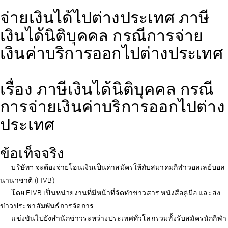
จ่ายเงินได้ไปต่างประเทศ ภาษี
เงินได้นิติบุคคล กรณีการจ่าย
เงินค่าบริการออกไปต่างประเทศ
เรื่อง ภาษีเงินได้นิติบุคคล กรณี
การจ่ายเงินค่าบริการออกไปต่าง
ประเทศ
ข้อเท็จจริง
บริษัทฯ จะต้องจ่ายโอนเงินเป็นค่าสมัครให้กับสมาคมกีฬาวอลเลย์บอล
นานาชาติ (FIVB)
โดย FIVB เป็นหน่วยงานที่มีหน้าที่จัดทำข่าวสาร หนังสือคู่มือ และส่ง
ข่าวประชาสัมพันธ์การจัดการ
แข่งขันไปยังสำนักข่าวระหว่างประเทศทั่วโลกรวมทั้งรับสมัครนักกีฬา