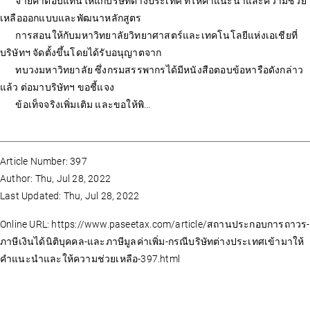
จ่ายค่าตอบแทนให้แก่บริษัทต่างประเทศ ที่ให้คำแนะนำและความช่วย
เหลือออกแบบและพัฒนาหลักสูตร
การสอนให้กับมหาวิทยาลัยวิทยาศาสตร์และเทคโนโลยีแห่งเอเชียที่
บริษัทฯ จัดตั้งขึ้นโดยได้รับอนุญาตจาก
ทบวงมหาวิทยาลัย ซึ่งกรมสรรพากรได้มีหนังสือตอบข้อหารือดังกล่าว
แล้ว ต่อมาบริษัทฯ ขอชี้แจง
ข้อเท็จจริงเพิ่มเติม และขอให้พิ...
Article Number: 397
Author: Thu, Jul 28, 2022
Last Updated: Thu, Jul 28, 2022
Online URL: https://www.paseetax.com/article/สถานประกอบการถาวร-
ภาษีเงินได้นิติบุคคล-และภาษีมูลค่าเพิ่ม-กรณีบริษัทต่างประเทศเข้ามาให้
คำแนะนำและให้ความช่วยเหลือ-397.html