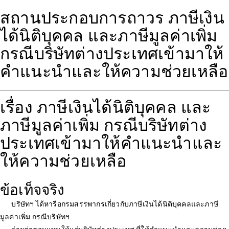
สถานประกอบการถาวร ภาษีเงิน
ได้นิติบุคคล และภาษีมูลค่าเพิ่ม
กรณีบริษัทต่างประเทศเข้ามาให้
คำแนะนำและให้ความช่วยเหลือ
เรื่อง ภาษีเงินได้นิติบุคคล และ
ภาษีมูลค่าเพิ่ม กรณีบริษัทต่าง
ประเทศเข้ามาให้คำแนะนำและ
ให้ความช่วยเหลือ
ข้อเท็จจริง
บริษัทฯ ได้หารือกรมสรรพากรเกี่ยวกับภาษีเงินได้นิติบุคคลและภาษี
มูลค่าเพิ่ม กรณีบริษัทฯ