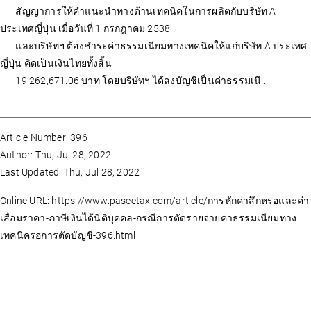
สัญญาการให้คำแนะนำทางด้านเทคนิคในการผลิตกับบริษัท A
ประเทศญี่ปุ่น เมื่อวันที่ 1 กรกฎาคม 2538
และบริษัทฯ ต้องชำระค่าธรรมเนียมทางเทคนิคให้แก่บริษัท A ประเทศ
ญี่ปุ่น คิดเป็นเงินไทยทั้งสิ้น
19,262,671.06 บาท โดยบริษัทฯ ได้ลงบัญชีเป็นค่าธรรมเนี...
Article Number: 396
Author: Thu, Jul 28, 2022
Last Updated: Thu, Jul 28, 2022
Online URL: https://www.paseetax.com/article/การหักค่าสึกหรอและค่า
เสื่อมราคา-ภาษีเงินได้นิติบุคคล-กรณีการตัดรายจ่ายค่าธรรมเนียมทาง
เทคนิครอการตัดบัญชี-396.html