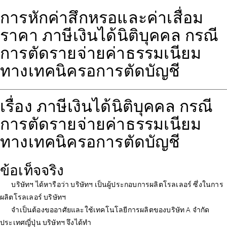
การหักค่าสึกหรอและค่าเสื่อม
ราคา ภาษีเงินได้นิติบุคคล กรณี
การตัดรายจ่ายค่าธรรมเนียม
ทางเทคนิครอการตัดบัญชี
เรื่อง ภาษีเงินได้นิติบุคคล กรณี
การตัดรายจ่ายค่าธรรมเนียม
ทางเทคนิครอการตัดบัญชี
ข้อเท็จจริง
บริษัทฯ ได้หารือว่า บริษัทฯ เป็นผู้ประกอบการผลิตโรลเลอร์ ซึ่งในการ
ผลิตโรลเลอร์ บริษัทฯ
จำเป็นต้องขออาศัยและใช้เทคโนโลยีการผลิตของบริษัท A จำกัด
ประเทศญี่ปุ่น บริษัทฯ จึงได้ทำ