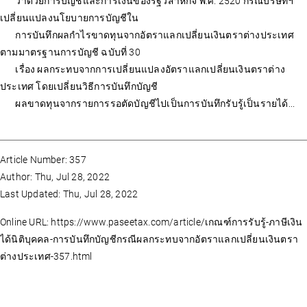
ว่าด้วยการบัญชีและการเงินของรัฐวิสาหกิจ พ.ศ. 2520 กรณีบริษัทฯ
เปลี่ยนแปลงนโยบายการบัญชีใน
การบันทึกผลกำไรขาดทุนจากอัตราแลกเปลี่ยนเงินตราต่างประเทศ
ตามมาตรฐานการบัญชี ฉบับที่ 30
เรื่อง ผลกระทบจากการเปลี่ยนแปลงอัตราแลกเปลี่ยนเงินตราต่าง
ประเทศ โดยเปลี่ยนวิธีการบันทึกบัญชี
ผลขาดทุนจากรายการรอตัดบัญชีไปเป็นการบันทึกรับรู้เป็นรายได้...
Article Number: 357
Author: Thu, Jul 28, 2022
Last Updated: Thu, Jul 28, 2022
Online URL: https://www.paseetax.com/article/เกณฑ์การรับรู้-ภาษีเงิน
ได้นิติบุคคล-การบันทึกบัญชีกรณีผลกระทบจากอัตราแลกเปลี่ยนเงินตรา
ต่างประเทศ-357.html