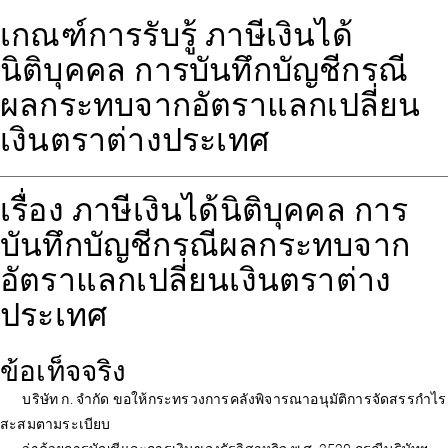
เกณฑ์การรับรู้ ภาษีเงินได้
นิติบุคคล การบันทึกบัญชีกรณี
ผลกระทบจากอัตราแลกเปลี่ยน
เงินตราต่างประเทศ
เรื่อง ภาษีเงินได้นิติบุคคล การ
บันทึกบัญชีกรณีผลกระทบจาก
อัตราแลกเปลี่ยนเงินตราต่าง
ประเทศ
ข้อเท็จจริง
บริษัท ก. จำกัด ขอให้กระทรวงการคลังพิจารณาอนุมัติการจัดสรรกำไร
สะสมตามระเบียบ