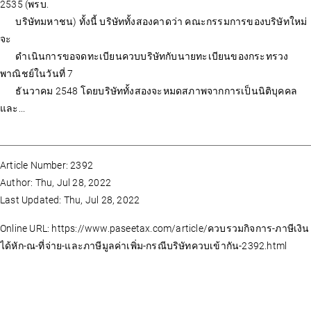
2535 (พรบ.
บริษัทมหาชน) ทั้งนี้ บริษัททั้งสองคาดว่า คณะกรรมการของบริษัทใหม่
จะ
ดำเนินการขอจดทะเบียนควบบริษัทกับนายทะเบียนของกระทรวง
พาณิชย์ในวันที่ 7
ธันวาคม 2548 โดยบริษัททั้งสองจะหมดสภาพจากการเป็นนิติบุคคล
และ...
Article Number: 2392
Author: Thu, Jul 28, 2022
Last Updated: Thu, Jul 28, 2022
Online URL: https://www.paseetax.com/article/ควบรวมกิจการ-ภาษีเงิน
ได้หัก-ณ-ที่จ่าย-และภาษีมูลค่าเพิ่ม-กรณีบริษัทควบเข้ากัน-2392.html