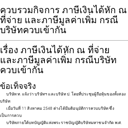
ควบรวมกิจการ ภาษีเงินได้หัก ณ
ที่จ่าย และภาษีมูลค่าเพิ่ม กรณี
บริษัทควบเข้ากัน
เรื่อง ภาษีเงินได้หัก ณ ที่จ่าย
และภาษีมูลค่าเพิ่ม กรณีบริษัท
ควบเข้ากัน
ข้อเท็จจริง
บริษัท ท. แจ้งว่า บริษัทฯ และบริษัท ป. โดยที่ประชุมผู้ถือหุ้นของทั้งสอง
บริษัท
เมื่อวันที่ 11 สิงหาคม 2548 ต่างได้มีมติอนุมัติการควบบริษัท ซึ่ง
เป็นการควบ
บริษัทภายใต้บทบัญญัติแห่งพระราชบัญญัติบริษัทมหาชนจำกัด พ.ศ.