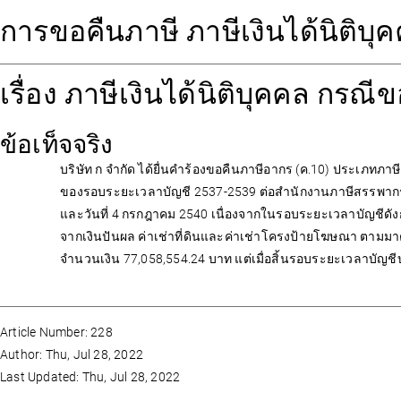
การขอคืนภาษี ภาษีเงินได้นิติบุค
เรื่อง ภาษีเงินได้นิติบุคคล กรณีข
ข้อเท็จจริง
บริษัท ก จำกัด ได้ยื่นคำร้องขอคืนภาษีอากร (ค.10) ประเภทภาษีเง
ของรอบระยะเวลาบัญชี 2537-2539 ต่อสำนักงานภาษีสรรพากรพื้น
และวันที่ 4 กรกฎาคม 2540 เนื่องจากในรอบระยะเวลาบัญชีดังกล่
จากเงินปันผล ค่าเช่าที่ดินและค่าเช่าโครงป้ายโฆษณา ตามม
จำนวนเงิน 77,058,554.24 บาท แต่เมื่อสิ้นรอบระยะเวลาบัญชีบ
Article Number: 228
Author: Thu, Jul 28, 2022
Last Updated: Thu, Jul 28, 2022