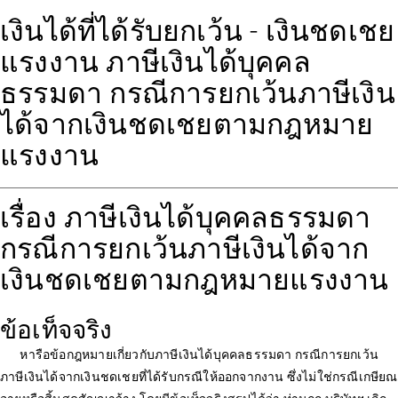
เงินได้ที่ได้รับยกเว้น - เงินชดเชย
แรงงาน ภาษีเงินได้บุคคล
ธรรมดา กรณีการยกเว้นภาษีเงิน
ได้จากเงินชดเชยตามกฎหมาย
แรงงาน
เรื่อง ภาษีเงินได้บุคคลธรรมดา
กรณีการยกเว้นภาษีเงินได้จาก
เงินชดเชยตามกฎหมายแรงงาน
ข้อเท็จจริง
หารือข้อกฎหมายเกี่ยวกับภาษีเงินได้บุคคลธรรมดา กรณีการยกเว้น
ภาษีเงินได้จากเงินชดเชยที่ได้รับกรณีให้ออกจากงาน ซึ่งไม่ใช่กรณีเกษียณ