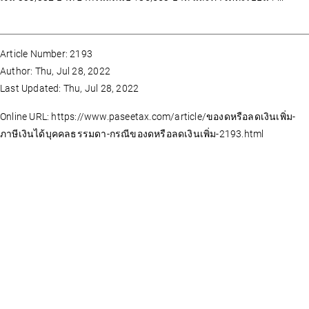
Article Number: 2193
Author: Thu, Jul 28, 2022
Last Updated: Thu, Jul 28, 2022
Online URL: https://www.paseetax.com/article/ของดหรือลดเงินเพิ่ม-
ภาษีเงินได้บุคคลธรรมดา-กรณีของดหรือลดเงินเพิ่ม-2193.html