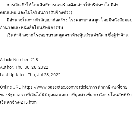
การเงิน จึงได้โอนสิทธิการก่อสร้างดังกล่าวให้บริษัทฯ (ไม่มีค่า
ตอบแทน และไม่ใช่เป็นการรับจ้างช่วง)
มีอำนาจในการทำสัญญาก่อสร้าง โรงพยาบาลสตูล โดยมีหนังสือมอบ
อำนาจและหนังสือโอนสิทธิการรับ
เงินค่าจ้างจากโรงพยาบาลสตูลจากห้างหุ้นส่วนจำกัด ก ซึ่งผู้ว่าจ้าง...
Article Number: 215
Author: Thu, Jul 28, 2022
Last Updated: Thu, Jul 28, 2022
Online URL: https://www.paseetax.com/article/การหักภาษี-ณ-ที่จ่าย
ของรัฐบาล-ภาษีเงินได้นิติบุคคลและภาษีมูลค่าเพิ่ม-กรณีการโอนสิทธิรับ
เงินค่าจ้าง-215.html