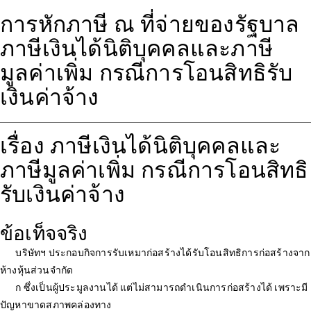
การหักภาษี ณ ที่จ่ายของรัฐบาล
ภาษีเงินได้นิติบุคคลและภาษี
มูลค่าเพิ่ม กรณีการโอนสิทธิรับ
เงินค่าจ้าง
เรื่อง ภาษีเงินได้นิติบุคคลและ
ภาษีมูลค่าเพิ่ม กรณีการโอนสิทธิ
รับเงินค่าจ้าง
ข้อเท็จจริง
บริษัทฯ ประกอบกิจการรับเหมาก่อสร้างได้รับโอนสิทธิการก่อสร้างจาก
ห้างหุ้นส่วนจำกัด
ก ซึ่งเป็นผู้ประมูลงานได้ แต่ไม่สามารถดำเนินการก่อสร้างได้ เพราะมี
ปัญหาขาดสภาพคล่องทาง