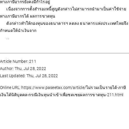
ทางภาษีอากรยังคงมีกำไรอยู่
เนื่องจากการตั้งสำรองหนี้สูญดังกล่าวไม่สามารถนำมาเป็นค่าใช้จ่าย
ทางภาษีอากรได้ ผลการขาดทุน
ดังกล่าวทำให้กองทุนของธนาคารฯ ลดลง ธนาคารแห่งประเทศไทยจึง
กำหนดให้นำเงินจาก
...
Article Number: 211
Author: Thu, Jul 28, 2022
Last Updated: Thu, Jul 28, 2022
Online URL: https://www.paseetax.com/article/ไม่รวมเป็นรายได้-ภาษี
เงินได้นิติบุคคล-กรณีเงินทุนนำเข้าเพื่อชดเชยผลการขาดทุน-211.html