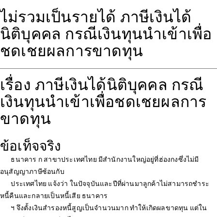
ไม่รวมเป็นรายได้ ภาษีเงินได้
นิติบุคคล กรณีเงินทุนนำเข้าเพื่อ
ชดเชยผลการขาดทุน
เรื่อง ภาษีเงินได้นิติบุคคล กรณี
เงินทุนนำเข้าเพื่อชดเชยผลการ
ขาดทุน
ข้อเท็จจริง
ธนาคาร ก สาขาประเทศไทย มีสำนักงานใหญ่อยู่ที่ฮ่องกงซึ่งไม่มี
อนุสัญญาภาษีซ้อนกับ
ประเทศไทย แจ้งว่า ในปัจจุบันและปีที่ผ่านมาลูกค้าไม่สามารถชำระ
หนี้คืนและกลายเป็นหนี้เสีย ธนาคาร
ฯ จึงตั้งเงินสำรองหนี้สูญเป็นจำนวนมาก ทำให้เกิดผลขาดทุน แต่ใน