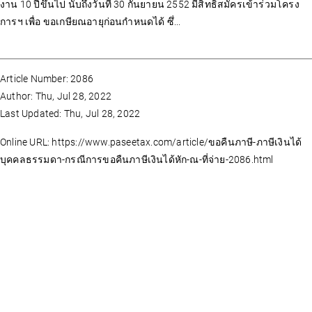
งาน 10 ปีขึ้นไป นับถึงวันที่ 30 กันยายน 2552 มีสิทธิสมัครเข้าร่วมโครง
การฯ เพื่อ ขอเกษียณอายุก่อนกำหนดได้ ซึ่...
Article Number: 2086
Author: Thu, Jul 28, 2022
Last Updated: Thu, Jul 28, 2022
Online URL: https://www.paseetax.com/article/ขอคืนภาษี-ภาษีเงินได้
บุคคลธรรมดา-กรณีการขอคืนภาษีเงินได้หัก-ณ-ที่จ่าย-2086.html