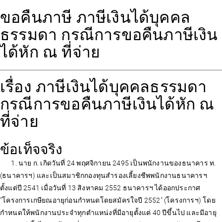
ขอคืนภาษี ภาษีเงินได้บุคคล
ธรรมดา กรณีการขอคืนภาษีเงิน
ได้หัก ณ ที่จ่าย
เรื่อง ภาษีเงินได้บุคคลธรรมดา
กรณีการขอคืนภาษีเงินได้หัก ณ
ที่จ่าย
ข้อเท็จจริง
1. นาย ก. เกิดวันที่ 24 พฤศจิกายน 2495 เป็นพนักงานของธนาคาร ท.
(ธนาคารฯ) และเป็นสมาชิกกองทุนสำรองเลี้ยงชีพพนักงานธนาคารฯ
ตั้งแต่ปี 2541 เมื่อวันที่ 13 สิงหาคม 2552 ธนาคารฯ ได้ออกประกาศ
"โครงการเกษียณอายุก่อนกำหนดโดยสมัครใจปี 2552" (โครงการฯ) โดย
กำหนดให้พนักงานประจำทุกตำแหน่งที่มีอายุตั้งแต่ 40 ปีขึ้นไป และมีอายุ