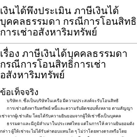
เงินได้พึงประเมิน ภาษีเงินได้
บุคคลธรรมดา กรณีการโอนสิทธิ
การเช่าอสังหาริมทรัพย์
เรื่อง ภาษีเงินได้บุคคลธรรมดา
กรณีการโอนสิทธิการเช่า
อสังหาริมทรัพย์
ข้อเท็จจริง
บริษัท ก. ซึ่งเป็นบริษัทในเครือ มีความประสงค์จะรับโอนสิทธิ
การเช่าอสังหาริมทรัพย์ หนี้และความรับผิดชอบทั้งหลาย ตามสัญญา
เช่าจากผู้เช่าเดิม โดยได้รับความยินยอมจากผู้ให้เช่าซึ่งเป็นบุคคล
ธรรมดาและมีภูมิลำเนาในประเทศไทย แต่ในการให้ ความยินยอมดัง
กล่าว ผู้ให้เช่าจะไม่ได้รับค่าตอบแทนใด ๆ ไม่ว่าโดยทางตรงหรือโดย