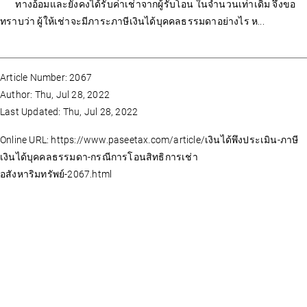
ทางอ้อมและยังคงได้รับค่าเช่าจากผู้รับโอน ในจำนวนเท่าเดิม จึงขอ
ทราบว่า ผู้ให้เช่าจะมีภาระภาษีเงินได้บุคคลธรรมดาอย่างไร ห...
Article Number: 2067
Author: Thu, Jul 28, 2022
Last Updated: Thu, Jul 28, 2022
Online URL: https://www.paseetax.com/article/เงินได้พึงประเมิน-ภาษี
เงินได้บุคคลธรรมดา-กรณีการโอนสิทธิการเช่า
อสังหาริมทรัพย์-2067.html