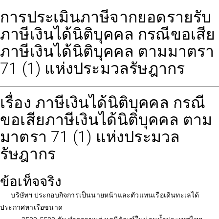
การประเมินภาษีจากยอดรายรับ
ภาษีเงินได้นิติบุคคล กรณีขอเสีย
ภาษีเงินได้นิติบุคคล ตามมาตรา
71 (1) แห่งประมวลรัษฎากร
เรื่อง ภาษีเงินได้นิติบุคคล กรณี
ขอเสียภาษีเงินได้นิติบุคคล ตาม
มาตรา 71 (1) แห่งประมวล
รัษฎากร
ข้อเท็จจริง
บริษัทฯ ประกอบกิจการเป็นนายหน้าและตัวแทนเรือเดินทะเลได้
ประกาศหาเรือขนาด