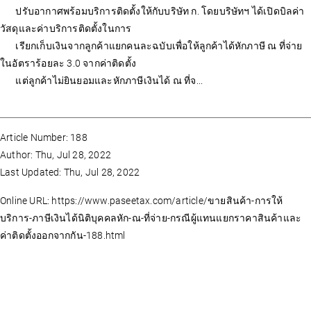
ปรับอากาศพร้อมบริการติดตั้งให้กับบริษัท ก. โดยบริษัทฯ ได้เปิดบิลค่า
วัสดุและค่าบริการติดตั้งในการ
เรียกเก็บเงินจากลูกค้าแยกคนละฉบับเพื่อให้ลูกค้าได้หักภาษี ณ ที่จ่าย
ในอัตราร้อยละ 3.0 จากค่าติดตั้ง
แต่ลูกค้าไม่ยินยอมและหักภาษีเงินได้ ณ ที่จ...
Article Number: 188
Author: Thu, Jul 28, 2022
Last Updated: Thu, Jul 28, 2022
Online URL: https://www.paseetax.com/article/ขายสินค้า-การให้
บริการ-ภาษีเงินได้นิติบุคคลหัก-ณ-ที่จ่าย-กรณีผู้แทนแยกราคาสินค้าและ
ค่าติดตั้งออกจากกัน-188.html