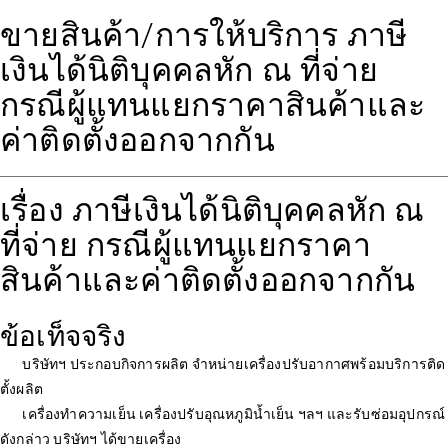
ขายสินค้า/การให้บริการ ภาษี
เงินได้นิติบุคคลหัก ณ ที่จ่าย
กรณีผู้แทนแยกราคาสินค้าและ
ค่าติดตั้งออกจากกัน
เรื่อง ภาษีเงินได้นิติบุคคลหัก ณ
ที่จ่าย กรณีผู้แทนแยกราคา
สินค้าและค่าติดตั้งออกจากกัน
ข้อเท็จจริง
บริษัทฯ ประกอบกิจการผลิต จำหน่ายเครื่องปรับอากาศพร้อมบริการติด
ตั้งผลิต
เครื่องทำความเย็น เครื่องปรับอุณหภูมิน้ำเย็น ฯลฯ และรับซ่อมอุปกรณ์
ดังกล่าว บริษัทฯ ได้ขายเครื่อง