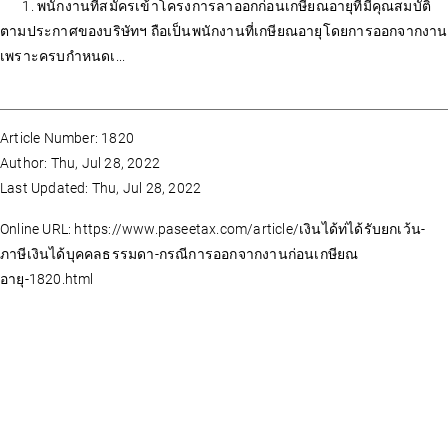
1. พนักงานที่สมัครเข้าโครงการลาออกก่อนเกษียณอายุที่มีคุณสมบัติ
ตามประกาศของบริษัทฯ ถือเป็นพนักงานที่เกษียณอายุโดยการออกจากงาน
เพราะครบกำหนดเ...
Article Number: 1820
Author: Thu, Jul 28, 2022
Last Updated: Thu, Jul 28, 2022
Online URL: https://www.paseetax.com/article/เงินได้ท่ได้รับยกเว้น-
ภาษีเงินได้บุคคลธรรมดา-กรณีการออกจากงานก่อนเกษียณ
อายุ-1820.html