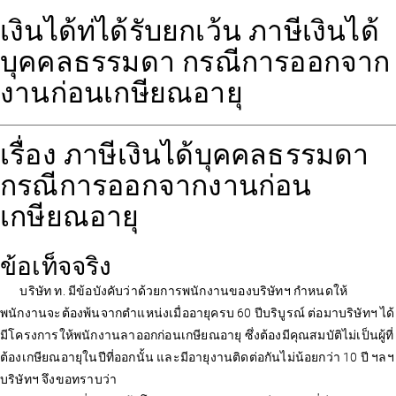
เงินได้ท่ได้รับยกเว้น ภาษีเงินได้
บุคคลธรรมดา กรณีการออกจาก
งานก่อนเกษียณอายุ
เรื่อง ภาษีเงินได้บุคคลธรรมดา
กรณีการออกจากงานก่อน
เกษียณอายุ
ข้อเท็จจริง
บริษัท ท. มีข้อบังคับว่าด้วยการพนักงานของบริษัทฯ กำหนดให้
พนักงานจะต้องพ้นจากตำแหน่งเมื่ออายุครบ 60 ปีบริบูรณ์ ต่อมาบริษัทฯ ได้
มีโครงการให้พนักงานลาออกก่อนเกษียณอายุ ซึ่งต้องมีคุณสมบัติไม่เป็นผู้ที่
ต้องเกษียณอายุในปีที่ออกนั้น และมีอายุงานติดต่อกันไม่น้อยกว่า 10 ปี ฯลฯ
บริษัทฯ จึงขอทราบว่า