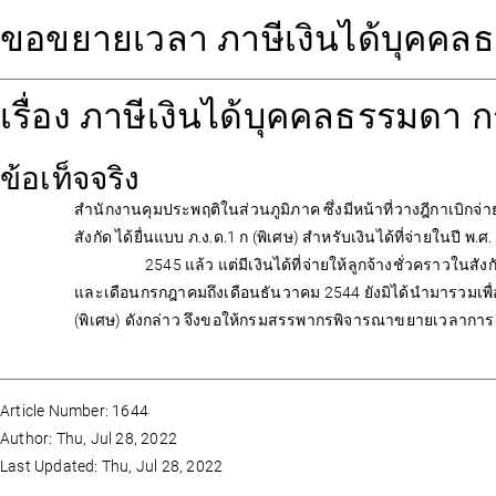
ขอขยายเวลา ภาษีเงินได้บุคคลธ
เรื่อง ภาษีเงินได้บุคคลธรรมดา 
ข้อเท็จจริง
สำนักงานคุมประพฤติในส่วนภูมิภาค ซึ่งมีหน้าที่วางฎีกาเบิกจ่าย
สังกัด ได้ยื่นแบบ ภ.ง.ด.1 ก (พิเศษ) สำหรับเงินได้ที่จ่ายในปี พ
2545 แล้ว แต่มีเงินได้ที่จ่ายให้ลูกจ้างชั่วคราวใน
และเดือนกรกฎาคมถึงเดือนธันวาคม 2544 ยังมิได้นำมารวมเพื่
(พิเศษ) ดังกล่าว จึงขอให้กรมสรรพากรพิจารณาขยายเวลาการยื
Article Number: 1644
Author: Thu, Jul 28, 2022
Last Updated: Thu, Jul 28, 2022