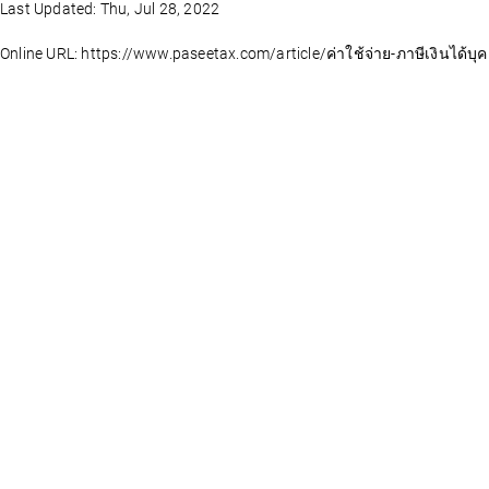
Last Updated: Thu, Jul 28, 2022
Online URL: https://www.paseetax.com/article/ค่าใช้จ่าย-ภาษีเงินได้บ