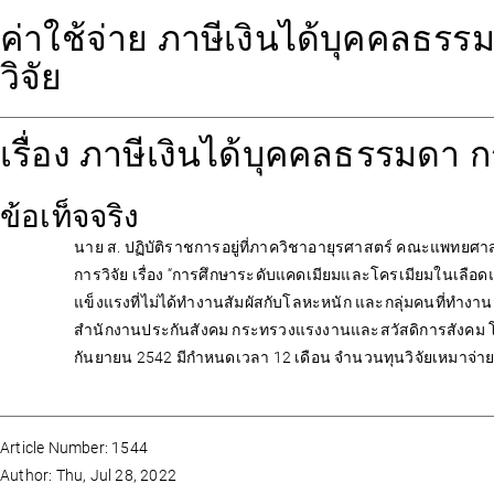
ค่าใช้จ่าย ภาษีเงินได้บุคคลธรร
วิจัย
เรื่อง ภาษีเงินได้บุคคลธรรมดา ก
ข้อเท็จจริง
นาย ส. ปฏิบัติราชการอยู่ที่ภาควิชาอายุรศาสตร์ คณะแพทยศาสต
การวิจัย เรื่อง “การศึกษาระดับแคดเมียมและโครเมียมในเลื
แข็งแรงที่ไม่ได้ทำงานสัมผัสกับโลหะหนัก และกลุ่มคนที่ทำงา
สำนักงานประกันสังคม กระทรวงแรงงานและสวัสดิการสังคม โดยท
กันยายน 2542 มีกำหนดเวลา 12 เดือน จำนวนทุนวิจัยเหมาจ่ายเป
Article Number: 1544
Author: Thu, Jul 28, 2022