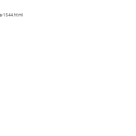
ัย-1544.html