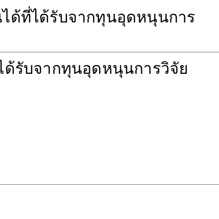
ได้ที่ได้รับจากทุนอุดหนุนการ
ได้รับจากทุนอุดหนุนการวิจัย