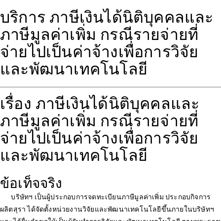
บริการ ภาษีเงินได้นิติบุคคลและ
ภาษีมูลค่าเพิ่ม กรณีรายจ่ายที่
จ่ายไปเป็นค่าจ้างเพื่อการวิจัย
และพัฒนาเทคโนโลยี
เรื่อง ภาษีเงินได้นิติบุคคลและ
ภาษีมูลค่าเพิ่ม กรณีรายจ่ายที่
จ่ายไปเป็นค่าจ้างเพื่อการวิจัย
และพัฒนาเทคโนโลยี
ข้อเท็จจริง
บริษัทฯ เป็นผู้ประกอบการจดทะเบียนภาษีมูลค่าเพิ่ม ประกอบกิจการ
ผลิตสุรา ได้จัดตั้งหน่วยงานวิจัยและพัฒนาเทคโนโลยีขึ้นภายในบริษัทฯ