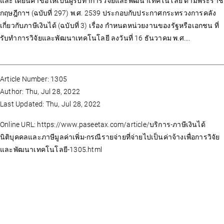
และได้ยื่นคำขอให้เป็นผู้รับทำการวิจัยและพัฒนาเทคโนโลยี ตามพระราช
กฤษฎีกาฯ (ฉบับที่ 297) พ.ศ. 2539 ประกอบกับประกาศกระทรวงการคลัง
เกี่ยวกับภาษีเงินได้ (ฉบับที่ 3) เรื่อง กำหนดหน่วยงานของรัฐหรือเอกชน ที่
รับทำการวิจัยและพัฒนาเทคโนโลยี ลงวันที่ 16 ธันวาคม พ.ศ....
Article Number: 1305
Author: Thu, Jul 28, 2022
Last Updated: Thu, Jul 28, 2022
Online URL: https://www.paseetax.com/article/บริการ-ภาษีเงินได้
นิติบุคคลและภาษีมูลค่าเพิ่ม-กรณีรายจ่ายที่จ่ายไปเป็นค่าจ้างเพื่อการวิจัย
และพัฒนาเทคโนโลยี-1305.html