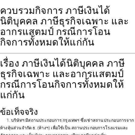
ควบรวมกิจการ ภาษีเงินได้
นิติบุคคล ภาษีธุรกิจเฉพาะ และ
อากรแสตมป์ กรณีการโอน
กิจการทั้งหมดให้แก่กัน
เรื่อง ภาษีเงินได้นิติบุคคล ภาษี
ธุรกิจเฉพาะ และอากรแสตมป์
กรณีการโอนกิจการทั้งหมดให้
แก่กัน
ข้อเท็จจริง
1. บริษัทฯ มีสถานประกอบการ กรุงเทพฯ ซึ่งเช่าสถานประกอบการจาก
ห้างหุ้นส่วนจำกัด ธ. (ห้างฯ) เพื่อใช้เป็น สถานประกอบการโรงแรมและ