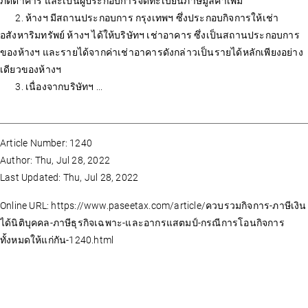
ภัตตาคาร และเป็นผู้ประกอบการจดทะเบียนภาษีมูลค่าเพิ่ม
2. ห้างฯ มีสถานประกอบการ กรุงเทพฯ ซึ่งประกอบกิจการให้เช่า
อสังหาริมทรัพย์ ห้างฯ ได้ให้บริษัทฯ เช่าอาคาร ซึ่งเป็นสถานประกอบการ
ของห้างฯ และรายได้จากค่าเช่าอาคารดังกล่าวเป็นรายได้หลักเพียงอย่าง
เดียวของห้างฯ
3. เนื่องจากบริษัทฯ ...
Article Number: 1240
Author: Thu, Jul 28, 2022
Last Updated: Thu, Jul 28, 2022
Online URL: https://www.paseetax.com/article/ควบรวมกิจการ-ภาษีเงิน
ได้นิติบุคคล-ภาษีธุรกิจเฉพาะ-และอากรแสตมป์-กรณีการโอนกิจการ
ทั้งหมดให้แก่กัน-1240.html