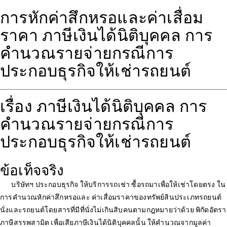
การหักค่าสึกหรอและค่าเสื่อม
ราคา ภาษีเงินได้นิติบุคคล การ
คำนวณรายจ่ายกรณีการ
ประกอบธุรกิจให้เช่ารถยนต์
เรื่อง ภาษีเงินได้นิติบุคคล การ
คำนวณรายจ่ายกรณีการ
ประกอบธุรกิจให้เช่ารถยนต์
ข้อเท็จจริง
บริษัทฯ ประกอบธุรกิจ ให้บริการรถเช่า ซื้อรถมาเพื่อให้เช่าโดยตรง ใน
การคำนวณหักค่าสึกหรอและ ค่าเสื่อมราคาของทรัพย์สินประเภทรถยนต์
นั่งและรถยนต์โดยสารที่มีที่นั่งไม่เกินสิบคนตามกฎหมายว่าด้วย พิกัดอัตรา
ภาษีสรรพสามิต เพื่อเสียภาษีเงินได้นิติบุคคลนั้น ให้คำนวณจากมูลค่า