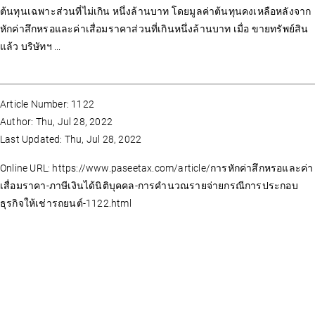
ต้นทุนเฉพาะส่วนที่ไม่เกิน หนึ่งล้านบาท โดยมูลค่าต้นทุนคงเหลือหลังจาก
หักค่าสึกหรอและค่าเสื่อมราคาส่วนที่เกินหนึ่งล้านบาท เมื่อ ขายทรัพย์สิน
แล้ว บริษัทฯ ...
Article Number: 1122
Author: Thu, Jul 28, 2022
Last Updated: Thu, Jul 28, 2022
Online URL: https://www.paseetax.com/article/การหักค่าสึกหรอและค่า
เสื่อมราคา-ภาษีเงินได้นิติบุคคล-การคำนวณรายจ่ายกรณีการประกอบ
ธุรกิจให้เช่ารถยนต์-1122.html