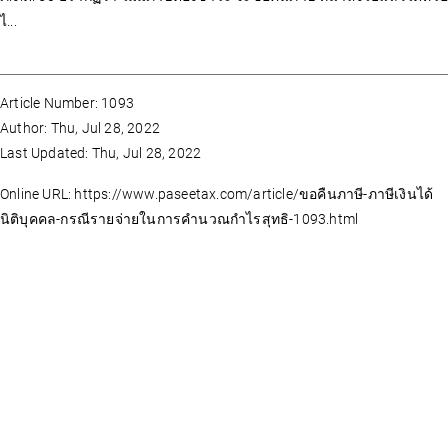
ไ...
Article Number: 1093
Author: Thu, Jul 28, 2022
Last Updated: Thu, Jul 28, 2022
Online URL: https://www.paseetax.com/article/ขอคืนภาษี-ภาษีเงินได้
นิติบุคคล-กรณีรายจ่ายในการคำนวณกำไรสุทธิ-1093.html