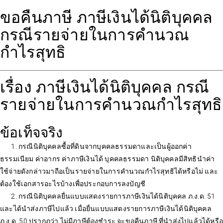
ขอคืนภาษี ภาษีเงินได้นิติบุคคล
กรณีรายจ่ายในการคำนวณ
กำไรสุทธิ
เรื่อง ภาษีเงินได้นิติบุคคล กรณี
รายจ่ายในการคำนวณกำไรสุทธิ
ข้อเท็จจริง
1. กรณีนิติบุคคลซื้อที่ดินจากบุคคลธรรมดาและเป็นผู้ออกค่า
ธรรมเนียม ค่าอากร ค่าภาษีเงินได้ บุคคลธรรมดา นิติบุคคลมีสิทธินำค่า
ใช้จ่ายดังกล่าวมาถือเป็นรายจ่ายในการคำนวณกำไรสุทธิได้หรือไม่ และ
ต้องใช้เอกสารอะไรบ้างเพื่อประกอบการลงบัญชี
2. กรณีนิติบุคคลยื่นแบบแสดงรายการภาษีเงินได้นิติบุคคล ภ.ง.ด. 51
และได้นำส่งภาษีไปแล้ว เมื่อยื่นแบบแสดงรายการภาษีเงินได้นิติบุคคล
ภ.ง.ด. 50 ปรากฏว่า ไม่มีภาษีต้องชำระ จะขอคืนภาษี ที่นำส่งไปแล้วได้หรือ