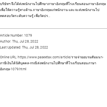
บริษัทฯ จึงได้ส่งพนักงานไปศึกษาภาษาอังกฤษที่โรงเรียนสอนภาษาอังกฤษ
เพื่อให้ความรู้ทางด้าน ภาษาอังกฤษแก่พนักงาน และจะส่งพนักงานไป
ทดสอบวัดระดับความรู้ เพื่อวัดปร...
Article Number: 1079
Author: Thu, Jul 28, 2022
Last Updated: Thu, Jul 28, 2022
Online URL: https://www.paseetax.com/article/รายจ่ายอบรมสัมมนา-
ภาษีเงินได้นิติบุคคล-กรณีส่งพนักงานไปศึกษาที่โรงเรียนสอนภาษา
อังกฤษ-1079.html