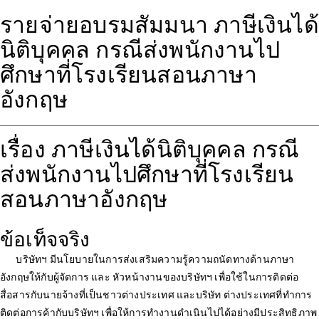
รายจ่ายอบรมสัมมนา ภาษีเงินได้
นิติบุคคล กรณีส่งพนักงานไป
ศึกษาที่โรงเรียนสอนภาษา
อังกฤษ
เรื่อง ภาษีเงินได้นิติบุคคล กรณี
ส่งพนักงานไปศึกษาที่โรงเรียน
สอนภาษาอังกฤษ
ข้อเท็จจริง
บริษัทฯ มีนโยบายในการส่งเสริมความรู้ความถนัดทางด้านภาษา
อังกฤษให้กับผู้จัดการ และ หัวหน้างานของบริษัทฯ เพื่อใช้ในการติดต่อ
สื่อสารกับนายจ้างที่เป็นชาวต่างประเทศ และบริษัท ต่างประเทศที่ทำการ
ติดต่อการค้ากับบริษัทฯ เพื่อให้การทำงานดำเนินไปได้อย่างมีประสิทธิภาพ