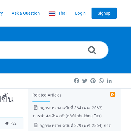
ry
Ask a Question
Thai
Login
Signup
Facebook
Twitter
Pinterest
WhatsApp
LinkedIn
Related Articles
ขึ้น
กฎกระทรวง ฉบับที่ 364 (พ.ศ. 2563)
การนำส่งเงินภาษี (e-Withholding Tax)
732
กฎกระทรวง ฉบับที่ 379 (พ.ศ. 2564) การ