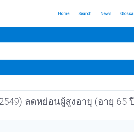
Home
Search
News
Glossa
549) ลดหย่อนผู้สูงอายุ (อายุ 65 ปี