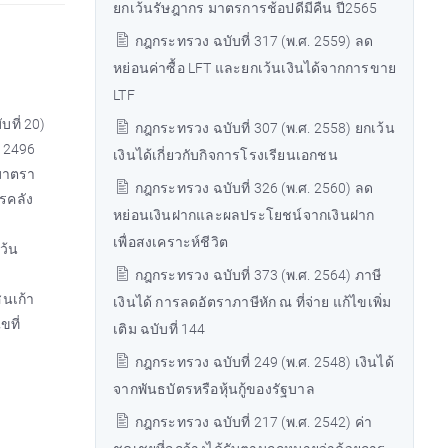
ยกเว้นรัษฎากร มาตรการช้อปดีมีคืน ปี2565
กฎกระทรวง ฉบับที่ 317 (พ.ศ. 2559) ลด
หย่อนค่าซื้อ LFT และยกเว้นเงินได้จากการขาย
LTF
ที่ 20)
กฎกระทรวง ฉบับที่ 307 (พ.ศ. 2558) ยกเว้น
. 2496
เงินได้เกี่ยวกับกิจการโรงเรียนเอกชน
ะมาตรา
กฎกระทรวง ฉบับที่ 326 (พ.ศ. 2560) ลด
รคลัง
หย่อนเงินฝากและผลประโยชน์จากเงินฝาก
เพื่อสงเคราะห์ชีวิต
ว้น
กฎกระทรวง ฉบับที่ 373 (พ.ศ. 2564) ภาษี
สนเก้า
เงินได้ การลดอัตราภาษีหัก ณ ที่จ่าย แก้ไขเพิ่ม
ขที่
เติม ฉบับที่ 144
กฎกระทรวง ฉบับที่ 249 (พ.ศ. 2548) เงินได้
จากพันธบัตรหรือหุ้นกู้ของรัฐบาล
กฎกระทรวง ฉบับที่ 217 (พ.ศ. 2542) ค่า