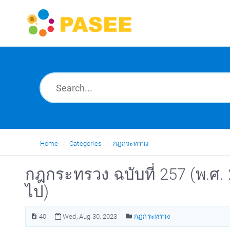
Home
Categories
กฎกระทรวง
กฎกระทรวง ฉบับที่ 257 (พ.ศ. 2
ไป)
40
Wed, Aug 30, 2023
กฎกระทรวง